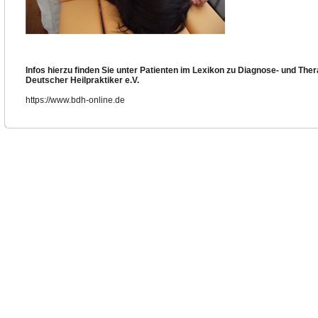
Infos hierzu finden Sie unter Patienten im Lexikon zu Diagnose- und Th
Deutscher Heilpraktiker e.V.
https://www.bdh-online.de