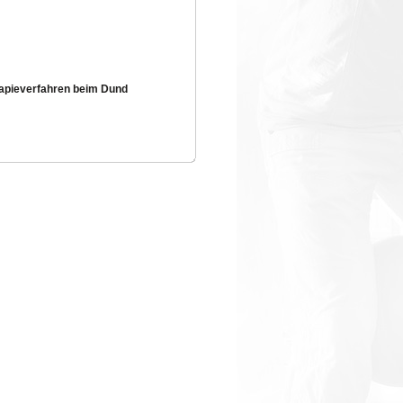
erapieverfahren beim Dund