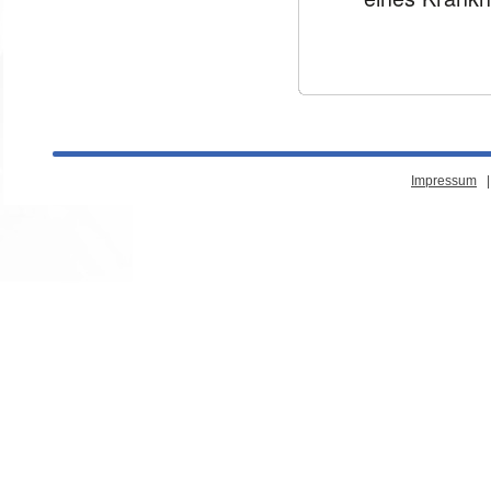
Impressum