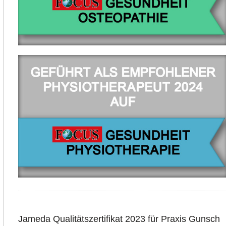
Jameda Qualitätszertifikat 2023 für Praxis Gunsch