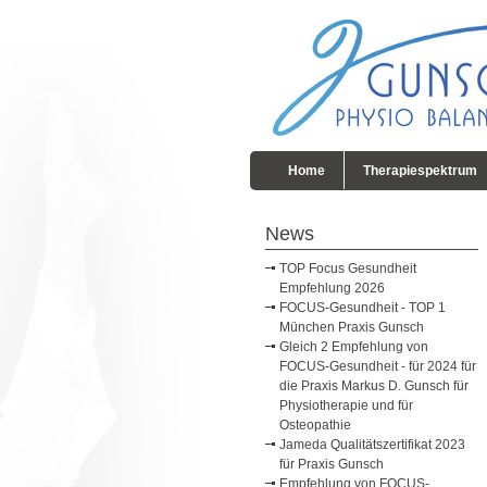
Home
Therapiespektrum
News
TOP Focus Gesundheit
Empfehlung 2026
FOCUS-Gesundheit - TOP 1
München Praxis Gunsch
Gleich 2 Empfehlung von
FOCUS-Gesundheit - für 2024 für
die Praxis Markus D. Gunsch für
Physiotherapie und für
Osteopathie
Jameda Qualitätszertifikat 2023
für Praxis Gunsch
Empfehlung von FOCUS-