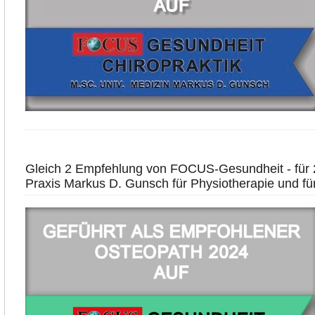
Gleich 2 Empfehlung von FOCUS-Gesundheit - für 2
Praxis Markus D. Gunsch für Physiotherapie und fü