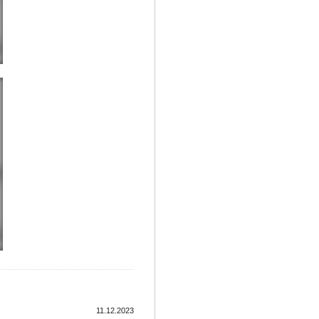
11.12.2023