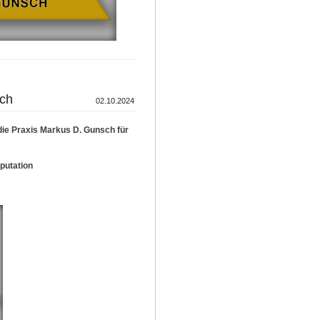
ch
02.10.2024
die Praxis Markus D. Gunsch für
putation