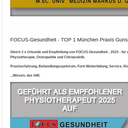
FOCUS-Gesundheit - TOP 1 München Praxis Guns
Gleich 3 x Urkunde und Empfehlung von FOCUS-Gesundheit - 2025 - für 
Physiotherapie, Osteopathie und Chiropraktik.
Praxiserfahrung, Behandlungsspektrum, Fort/-Weiterbldung, Service, Re
...Wissen, das hilft.