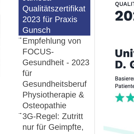
Qualitätszertifikat
2023 für Praxis
Gunsch
Empfehlung von
FOCUS-
Gesundheit - 2023
für
Gesundheitsberuf
Physiotherapie &
Osteopathie
3G-Regel: Zutritt
nur für Geimpfte,