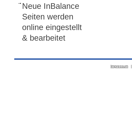
Neue InBalance
Seiten werden
online eingestellt
& bearbeitet
Impressum