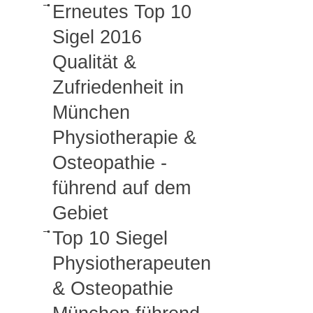
Erneutes Top 10
Sigel 2016
Qualität &
Zufriedenheit in
München
Physiotherapie &
Osteopathie -
führend auf dem
Gebiet
Top 10 Siegel
Physiotherapeuten
& Osteopathie