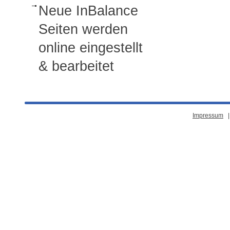
Neue InBalance
Seiten werden
online eingestellt
& bearbeitet
Impressum