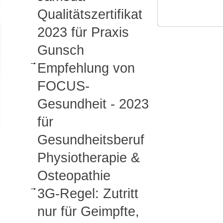
Qualitätszertifikat
2023 für Praxis
Gunsch
Empfehlung von
FOCUS-
Gesundheit - 2023
für
Gesundheitsberuf
Physiotherapie &
Osteopathie
3G-Regel: Zutritt
nur für Geimpfte,