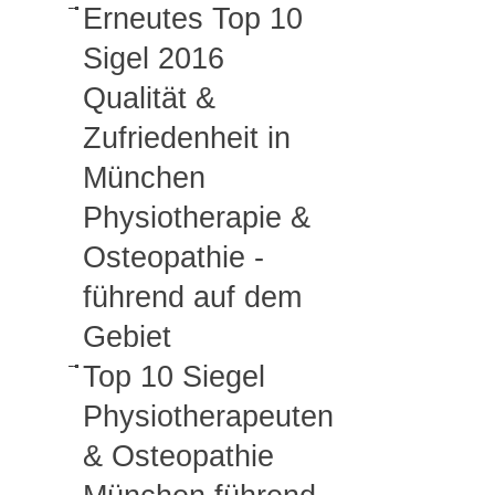
Erneutes Top 10
Sigel 2016
Qualität &
Zufriedenheit in
München
Physiotherapie &
Osteopathie -
führend auf dem
Gebiet
Top 10 Siegel
Physiotherapeuten
& Osteopathie