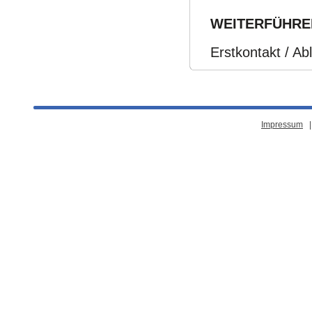
WEITERFÜHRE
Erstkontakt / A
Impressum