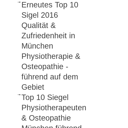
Erneutes Top 10
Sigel 2016
Qualität &
Zufriedenheit in
München
Physiotherapie &
Osteopathie -
führend auf dem
Gebiet
Top 10 Siegel
Physiotherapeuten
& Osteopathie