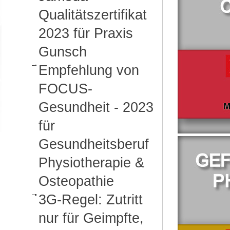
Qualitätszertifikat
2023 für Praxis
Gunsch
Empfehlung von
FOCUS-
Gesundheit - 2023
für
Gesundheitsberuf
Physiotherapie &
Osteopathie
3G-Regel: Zutritt
nur für Geimpfte,