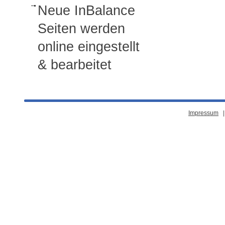
Neue InBalance
Seiten werden
online eingestellt
& bearbeitet
Impressum